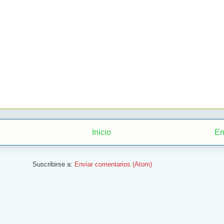
Inicio
En
Suscribirse a:
Enviar comentarios (Atom)