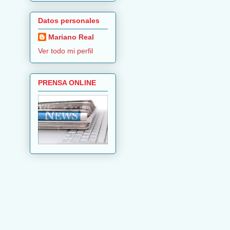
Datos personales
Mariano Real
Ver todo mi perfil
PRENSA ONLINE