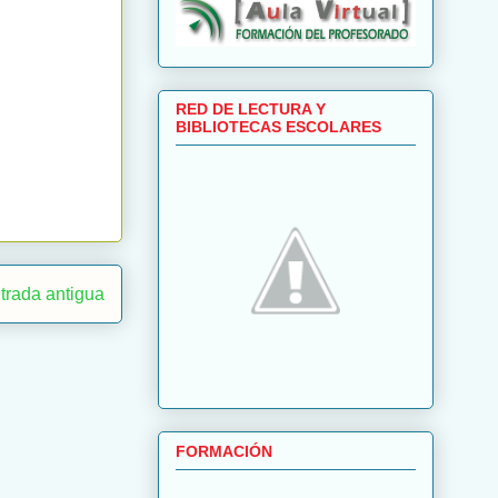
RED DE LECTURA Y
BIBLIOTECAS ESCOLARES
trada antigua
FORMACIÓN