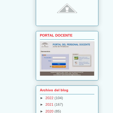
PORTAL DOCENTE
Archivo del blog
►
2022
(104)
►
2021
(167)
►
2020
(85)