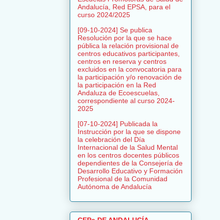
Andalucía, Red EPSA, para el
curso 2024/2025
[09-10-2024] Se publica
Resolución por la que se hace
pública la relación provisional de
centros educativos participantes,
centros en reserva y centros
excluidos en la convocatoria para
la participación y/o renovación de
la participación en la Red
Andaluza de Ecoescuelas,
correspondiente al curso 2024-
2025
[07-10-2024] Publicada la
Instrucción por la que se dispone
la celebración del Día
Internacional de la Salud Mental
en los centros docentes públicos
dependientes de la Consejería de
Desarrollo Educativo y Formación
Profesional de la Comunidad
Autónoma de Andalucía