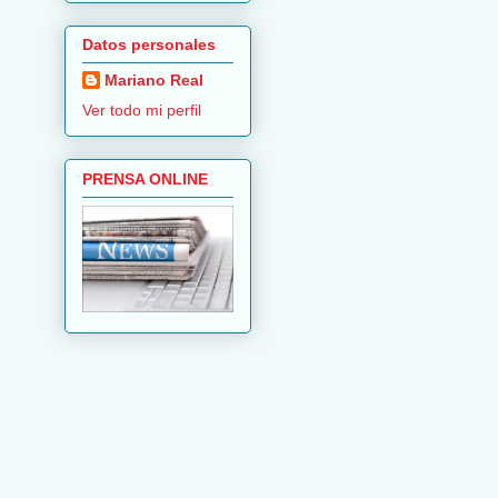
Datos personales
Mariano Real
Ver todo mi perfil
PRENSA ONLINE