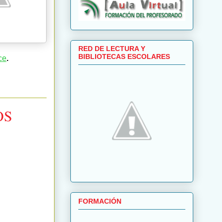
RED DE LECTURA Y
BIBLIOTECAS ESCOLARES
ce
.
OS
FORMACIÓN