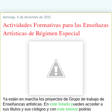
domingo, 6 de diciembre de 2015
Actividades Formativas para las Enseñazas
Artísticas de Régimen Especial
Ya están en marcha los proyectos de Grupo de trabajo de
Enseñanzas artísticas. En
este listado p
uedes acceder a
sus títulos y sus códigos y con
este tutorial
podrás