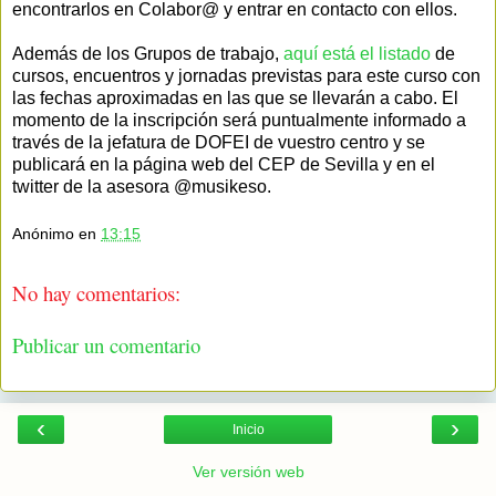
encontrarlos en Colabor@ y entrar en contacto con ellos.
Además de los Grupos de trabajo,
aquí está el listado
de
cursos, encuentros y jornadas previstas para este curso con
las fechas aproximadas en las que se llevarán a cabo. El
momento de la inscripción será puntualmente informado a
través de la jefatura de DOFEI de vuestro centro y se
publicará en la página web del CEP de Sevilla y en el
twitter de la asesora @musikeso.
Anónimo
en
13:15
No hay comentarios:
Publicar un comentario
‹
›
Inicio
Ver versión web