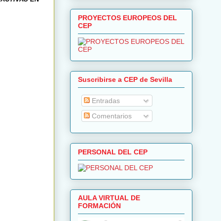
PROYECTOS EUROPEOS DEL
CEP
Suscribirse a CEP de Sevilla
Entradas
Comentarios
PERSONAL DEL CEP
AULA VIRTUAL DE
FORMACIÓN