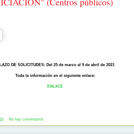
CIACIÓN" (Centros públicos)
AZO DE SOLICITUDES: Del 25 de marzo al 9 de abril de 2021
Toda la información en el siguiente enlace:
ENLACE
16
No hay comentarios: