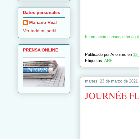
Datos personales
Mariano Real
Ver todo mi perfil
Información e inscripción aquí
PRENSA ONLINE
Publicado por
Anónimo
en
12
Etiquetas:
ARE
martes, 23 de marzo de 2021
JOURNÉE FL