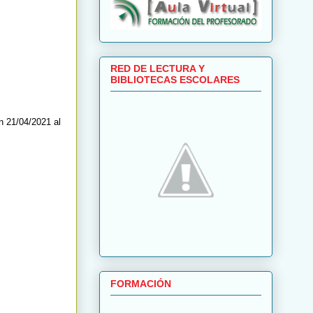
RED DE LECTURA Y
BIBLIOTECAS ESCOLARES
ón 21/04/2021 al
FORMACIÓN