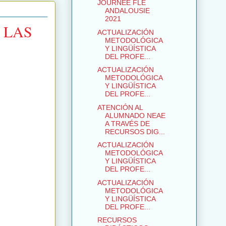
JOURNÉE FLE
ANDALOUSIE
2021
 LAS
ACTUALIZACIÓN
METODOLÓGICA
Y LINGÜÍSTICA
DEL PROFE...
ACTUALIZACIÓN
METODOLÓGICA
Y LINGÜÍSTICA
DEL PROFE...
ATENCIÓN AL
ALUMNADO NEAE
A TRAVÉS DE
RECURSOS DIG...
ACTUALIZACIÓN
METODOLÓGICA
Y LINGÜÍSTICA
DEL PROFE...
ACTUALIZACIÓN
METODOLÓGICA
Y LINGÜÍSTICA
DEL PROFE...
RECURSOS