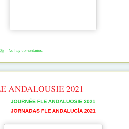
:05
No hay comentarios:
E ANDALOUSIE 2021
JOURNÉE FLE ANDALUOSIE 2021
JORNADAS FLE ANDALUCÍA 2021