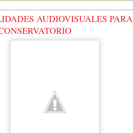
ILIDADES AUDIOVISUALES PARA
 CONSERVATORIO