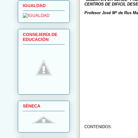
CENTROS DE DIFICIL DESE
IGUALDAD
Profesor José Mª de Rus Ma
CONSEJERÍA DE
EDUCACIÓN
SÉNECA
CONTENIDOS: