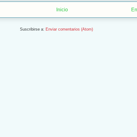
Inicio
En
Suscribirse a:
Enviar comentarios (Atom)