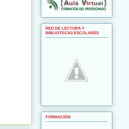
RED DE LECTURA Y
BIBLIOTECAS ESCOLARES
FORMACIÓN