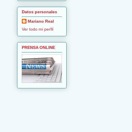
Datos personales
Mariano Real
Ver todo mi perfil
PRENSA ONLINE