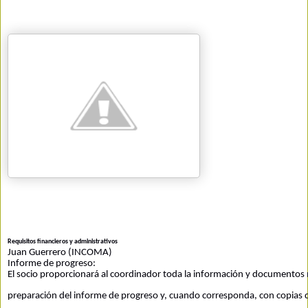
Requisitos financieros y administrativos
Juan Guerrero (INCOMA)
Informe de progreso:
El socio proporcionará al coordinador toda la información y documentos n
preparación del informe de progreso y, cuando corresponda, con copias d