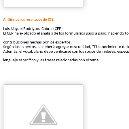
Análisis de los resultados de IO1
Luis Miguel Rodriguez Cabral (CEP)
El CEP ha explicado el análisis de los formularios paso a paso; haciendo to
contribuciones hechas por los expertos.
Según los expertos, se debería agregar otra unidad, "El conocimiento de l
Además, el vocabulario debe verificarse con los socios de ingleses, especi
lenguaje específico y las frases relacionadas con el tema.