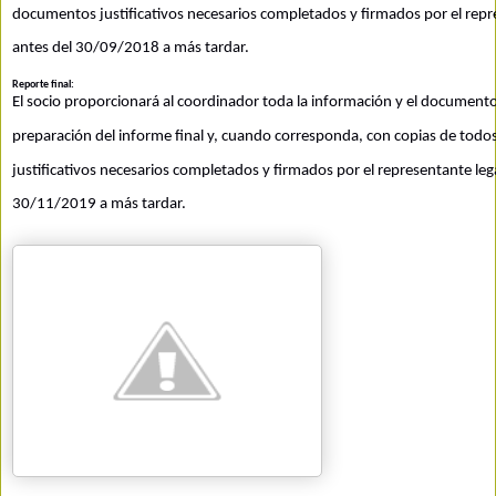
documentos justificativos necesarios completados y firmados por el repre
antes del 
30/09/2018 a más tardar.
Reporte final:
El socio proporcionará al coordinador toda la información y el documento
preparación del informe final y, cuando corresponda, con copias de todo
justificativos necesarios completados y firmados por el representante lega
30/11/2019 a más tardar.