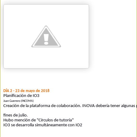
DÍA 2 - 23 de mayo de 2018
Planificación de IO3
Juan Guerrero (INCOMA)
Creación de la plataforma de colaboración. INOVA debería tener algunas 
fines de
 julio.
Hubo mención de "Círculos de tutoría"
IO3 se desarrolla simultáneamente con IO2