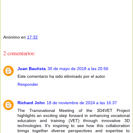
Anónimo
en
17:32
2 comentarios:
Juan Bautista
30 de mayo de 2018 a las 20:56
Este comentario ha sido eliminado por el autor.
Responder
Richard John
18 de noviembre de 2024 a las 16:37
The Transnational Meeting of the 3D4VET Project
highlights an exciting step forward in enhancing vocational
education and training (VET) through innovative 3D
technologies. It's inspiring to see how this collaboration
brings together diverse perspectives and expertise to