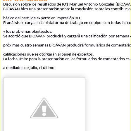
Discusión sobre los resultados de IO1 Manuel Antonio Gonzales (BIOAV
BIOAVAN hizo una presentación sobre la conclusión sobre las contribucio
básico del perfil de experto en impresión 3D.
El análisis se carga en la plataforma de trabajo en equipo, con todas las 
y los problemas planteados.
Se acordó que BIOAVAN producirá y cargará una calificación por semana d
próximas cuatro semanas
BIOAVAN producirá formularios de comentarios
calificaciones que se otorgarán al panel de expertos.
La fecha límite para la presentación en los formularios de comentarios es a
a mediados de julio, el último.