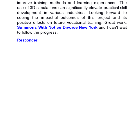
improve training methods and learning experiences. The
use of 3D simulations can significantly elevate practical skill
development in various industries. Looking forward to
seeing the impactful outcomes of this project and its
positive effects on future vocational training. Great work,
Summons With Notice Divorce New York
and I can't wait
to follow the progress.
Responder