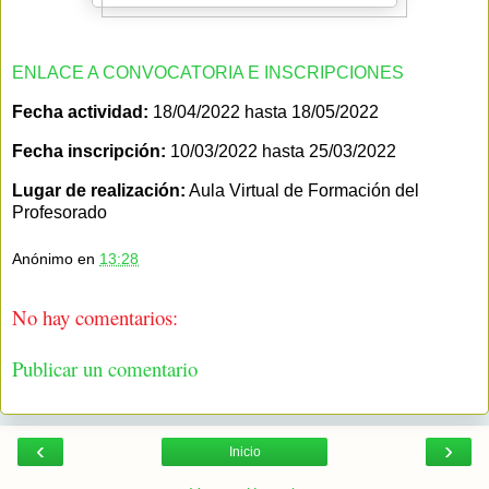
ENLACE A CONVOCATORIA E INSCRIPCIONES
Fecha actividad:
18/04/2022 hasta 18/05/2022
Fecha inscripción:
10/03/2022 hasta 25/03/2022
Lugar de realización:
Aula Virtual de Formación del
Profesorado
Anónimo
en
13:28
No hay comentarios:
Publicar un comentario
‹
›
Inicio