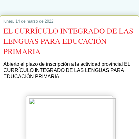
lunes, 14 de marzo de 2022
EL CURRÍCULO INTEGRADO DE LAS
LENGUAS PARA EDUCACIÓN
PRIMARIA
Abierto el plazo de inscripción a la actividad provincial EL
CURRÍCULO INTEGRADO DE LAS LENGUAS PARA
EDUCACIÓN PRIMARIA