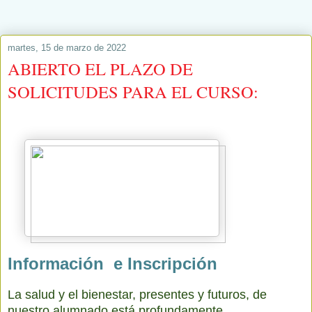
martes, 15 de marzo de 2022
ABIERTO EL PLAZO DE
SOLICITUDES PARA EL CURSO:
Información e
I
n
scripción
La salud y el bienestar, presentes y futuros, de
nuestro alumnado está profundamente