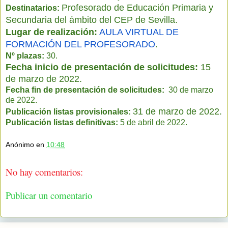
Profesorado de Educación Primaria y
Destinatarios:
Secundaria del ámbito del CEP de Sevilla.
Lugar de realización:
AULA VIRTUAL DE 
FORMACIÓN DEL PROFESORADO
.
Nº plazas:
 30.
Fecha inicio de presentación de solicitudes: 
15 
de marzo 
de 2022.
Fecha fin de presentación de solicitudes:
  30 de marzo 
de 2022.
31 de marzo de 2022.
Publicación listas provisionales: 
Publicación listas definitivas:
 5 de abril 
de 2022.
Anónimo
en
10:48
No hay comentarios:
Publicar un comentario