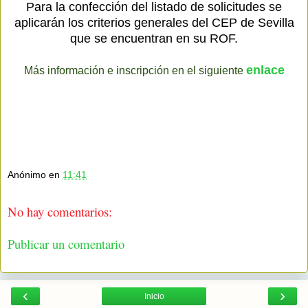
Para la confección del listado de solicitudes se
aplicarán los criterios generales del CEP de Sevilla
que se encuentran en su ROF.
enlace
Más información e inscripción en el siguiente
Anónimo
en
11:41
No hay comentarios:
Publicar un comentario
‹
›
Inicio