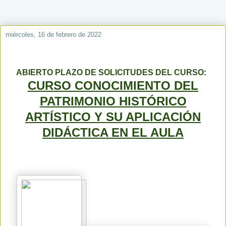
miércoles, 16 de febrero de 2022
ABIERTO
PLAZO
DE SOLICITUDES DEL
CURSO
:
CURSO CONOCIMIENTO DEL
PATRIMONIO HISTÓRICO
ARTÍSTICO Y SU APLICACIÓN
DIDÁCTICA EN EL AULA