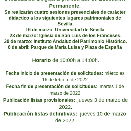
Permanente
. 
Se realizarán cuatro sesiones presenciales de carácter 
didáctico a los siguientes lugares patrimoniales de 
Sevilla:
16 de marzo: Universidad de Sevilla.
23 de marzo: Iglesia de San Luis de los Franceses.
30 de marzo: Instituto Andaluz del Patrimonio Histórico.
6 de abril: Parque de María Luisa y Plaza de España 
Horario
de 10:00h a 14:00h.
Fecha inicio de presentación de solicitudes: 
miércoles 
16 de febrero de 2022.
Fecha fin de presentación de solicitudes: 
 martes 1 de 
marzo
de 2022.
jueves 3 de marzo 
de 
Publicación listas provisionales: 
2022.
Publicación listas definitivas:
jueves 
10 
de marzo 
de 2022.