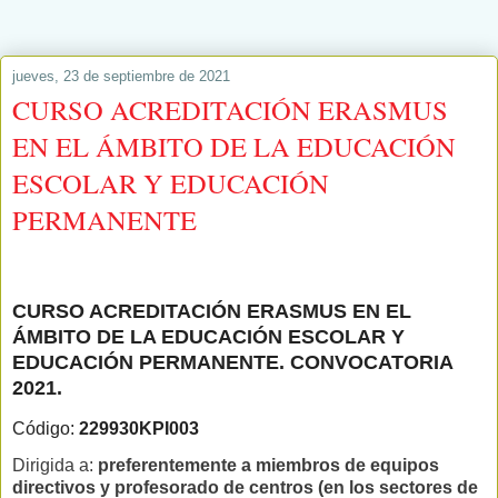
jueves, 23 de septiembre de 2021
CURSO ACREDITACIÓN ERASMUS
EN EL ÁMBITO DE LA EDUCACIÓN
ESCOLAR Y EDUCACIÓN
PERMANENTE
CURSO ACREDITACIÓN ERASMUS EN EL
ÁMBITO DE LA EDUCACIÓN ESCOLAR Y
EDUCACIÓN PERMANENTE. CONVOCATORIA
2021
.
Código:
229930KPI003
Dirigida a:
preferentemente a miembros de equipos
directivos y profesorado de centros (en los sectores de