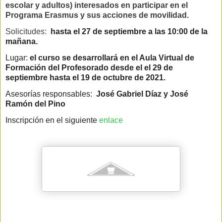
escolar y adultos) interesados en participar en el
Programa Erasmus y sus acciones de movilidad.
Solicitudes:
hasta el 27 de septiembre a las 10:00 de la
mañana.
Lugar:
el curso se desarrollará en el Aula Virtual de
Formación del Profesorado desde el el 29 de
septiembre hasta el 19 de octubre de 2021.
Asesorías responsables:
José Gabriel Díaz y José
Ramón del Pino
Inscripción en el siguiente
enlace