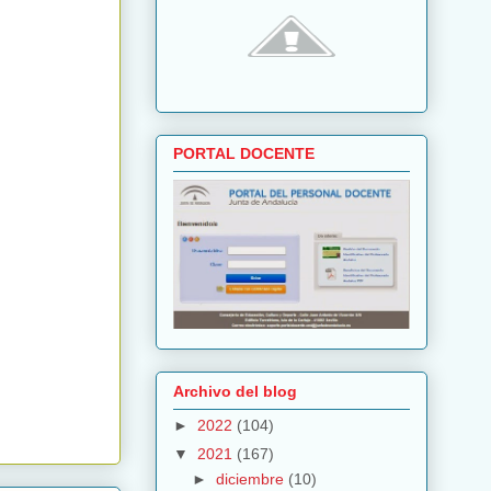
PORTAL DOCENTE
Archivo del blog
►
2022
(104)
▼
2021
(167)
►
diciembre
(10)