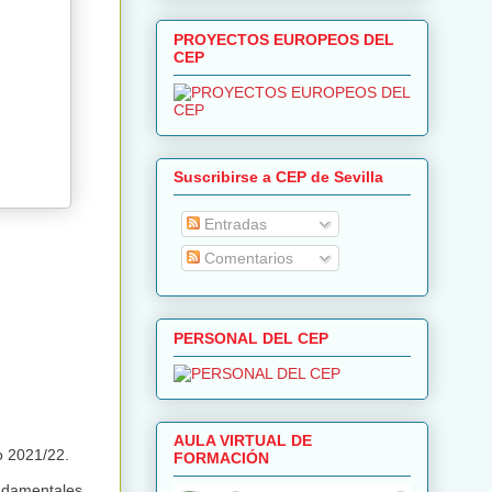
PROYECTOS EUROPEOS DEL
CEP
Suscribirse a CEP de Sevilla
Entradas
Comentarios
PERSONAL DEL CEP
AULA VIRTUAL DE
o 2021/22.
FORMACIÓN
undamentales