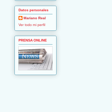
Datos personales
Mariano Real
Ver todo mi perfil
PRENSA ONLINE