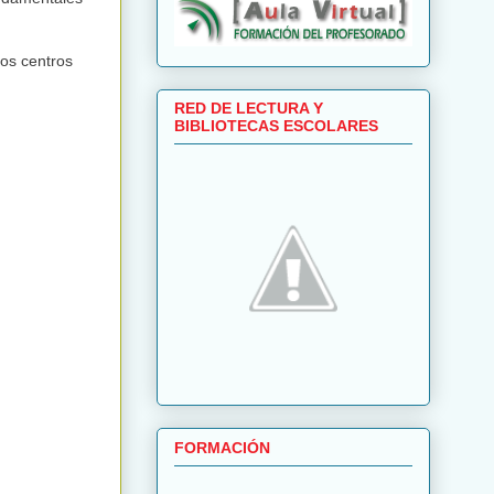
vos centros
RED DE LECTURA Y
BIBLIOTECAS ESCOLARES
FORMACIÓN