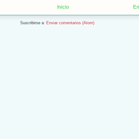
Inicio
En
Suscribirse a:
Enviar comentarios (Atom)