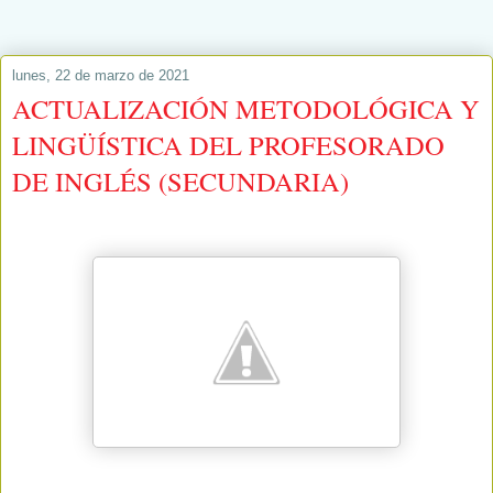
lunes, 22 de marzo de 2021
ACTUALIZACIÓN METODOLÓGICA Y
LINGÜÍSTICA DEL PROFESORADO
DE INGLÉS (SECUNDARIA)