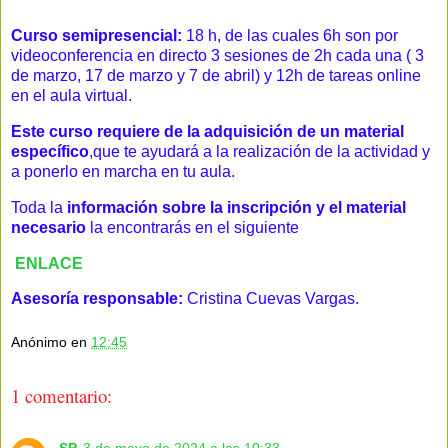
Curso semipresencial:
18 h, de las cuales 6h son por
videoconferencia en directo 3 sesiones de 2h cada una ( 3
de marzo, 17 de marzo y 7 de abril) y 12h de tareas online
en el aula virtual.
Este curso requiere de la adquisición de un material
específico
,que te ayudará a la realización de la actividad y
a ponerlo en marcha en tu aula.
Toda la
información sobre la inscripción y el material
necesario
la encontrarás en el
siguiente
ENLACE
Asesoría responsable:
Cristina Cuevas Vargas.
Anónimo
en
12:45
1 comentario: