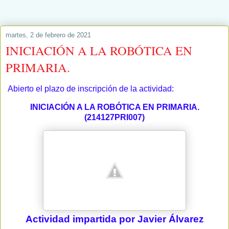
martes, 2 de febrero de 2021
INICIACIÓN A LA ROBÓTICA EN
PRIMARIA.
Abierto el plazo de inscripción de la actividad:
INICIACIÓN A LA ROBÓTICA EN PRIMARIA.
(214127PRI007)
Actividad impartida por Javier Álvarez