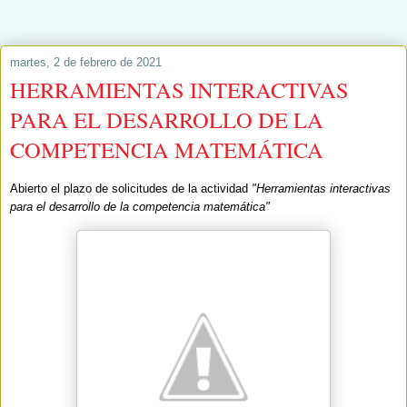
martes, 2 de febrero de 2021
HERRAMIENTAS INTERACTIVAS
PARA EL DESARROLLO DE LA
COMPETENCIA MATEMÁTICA
Abierto el plazo de solicitudes de la actividad
"Herramientas interactivas
para el desarrollo de la competencia matemática"