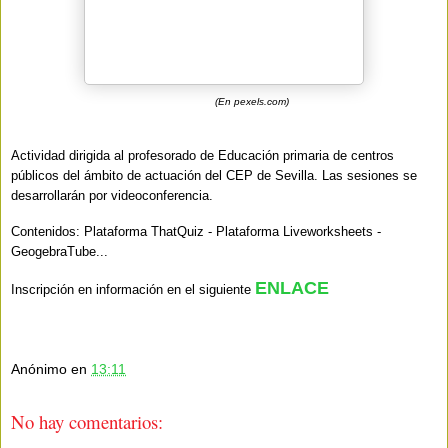
(En pexels.com)
Actividad dirigida al profesorado de Educación primaria de centros
públicos del ámbito de actuación del CEP de Sevilla. Las sesiones se
desarrollarán por videoconferencia.
Contenidos: Plataforma ThatQuiz - Plataforma Liveworksheets -
GeogebraTube...
ENLACE
Inscripción en información en el siguiente
Anónimo
en
13:11
No hay comentarios: