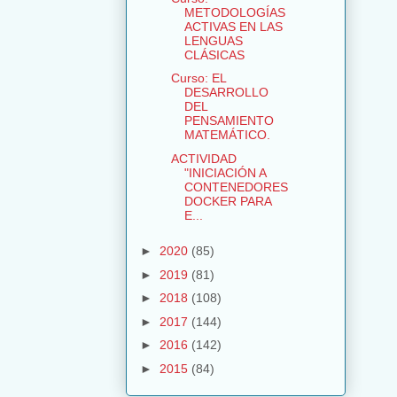
METODOLOGÍAS
ACTIVAS EN LAS
LENGUAS
CLÁSICAS
Curso: EL
DESARROLLO
DEL
PENSAMIENTO
MATEMÁTICO.
ACTIVIDAD
"INICIACIÓN A
CONTENEDORES
DOCKER PARA
E...
►
2020
(85)
►
2019
(81)
►
2018
(108)
►
2017
(144)
►
2016
(142)
►
2015
(84)