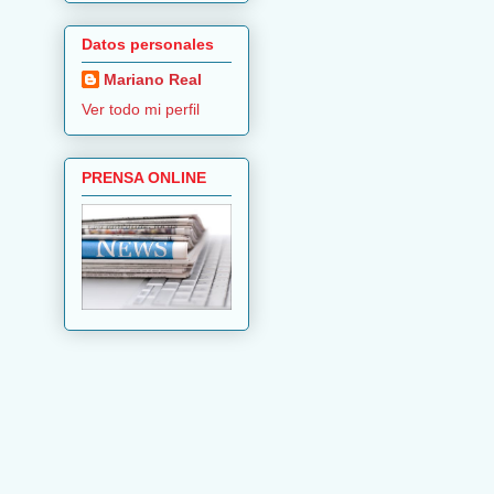
Datos personales
Mariano Real
Ver todo mi perfil
PRENSA ONLINE