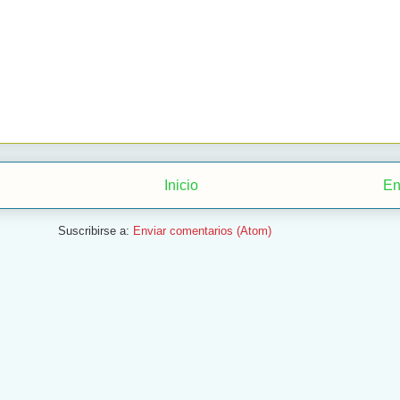
Inicio
En
Suscribirse a:
Enviar comentarios (Atom)