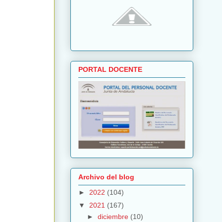
PORTAL DOCENTE
Archivo del blog
►
2022
(104)
▼
2021
(167)
►
diciembre
(10)