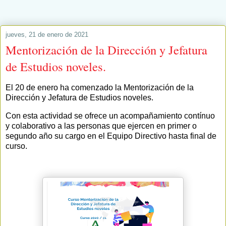
jueves, 21 de enero de 2021
Mentorización de la Dirección y Jefatura
de Estudios noveles.
El 20 de enero ha comenzado la Mentorización de la
Dirección y Jefatura de Estudios noveles.
Con esta actividad se ofrece un acompañamiento contínuo
y colaborativo a las personas que ejercen en primer o
segundo año su cargo en el Equipo Directivo hasta final de
curso.