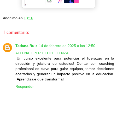
Anónimo
en
13:16
1 comentario:
Tatiana Ruiz
14 de febrero de 2025 a las 12:50
ALLENATI PER L ECCELLENZA
¡Un curso excelente para potenciar el liderazgo en la
dirección y jefatura de estudios! Contar con coaching
profesional es clave para guiar equipos, tomar decisiones
acertadas y generar un impacto positivo en la educación.
¡Aprendizaje que transforma!
Responder