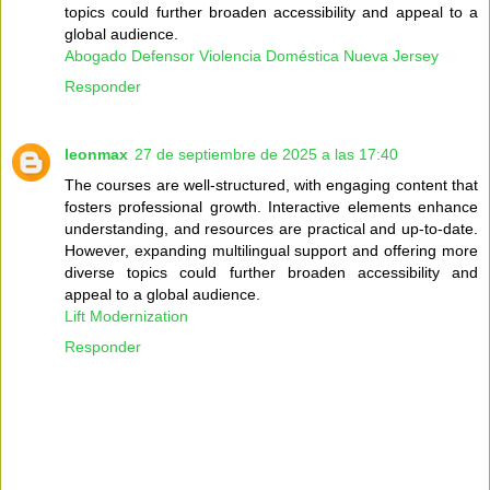
topics could further broaden accessibility and appeal to a
global audience.
Abogado Defensor Violencia Doméstica Nueva Jersey
Responder
leonmax
27 de septiembre de 2025 a las 17:40
The courses are well-structured, with engaging content that
fosters professional growth. Interactive elements enhance
understanding, and resources are practical and up-to-date.
However, expanding multilingual support and offering more
diverse topics could further broaden accessibility and
appeal to a global audience.
Lift Modernization
Responder