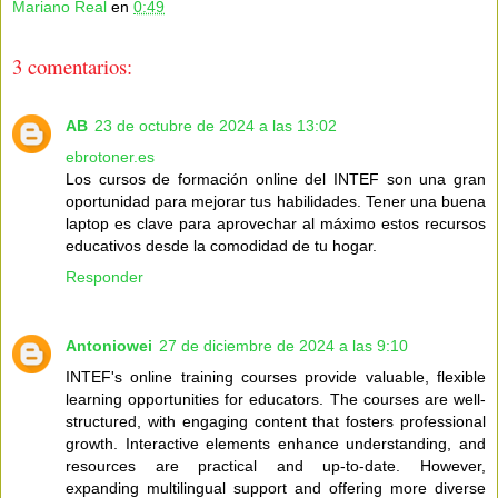
Mariano Real
en
0:49
3 comentarios:
AB
23 de octubre de 2024 a las 13:02
ebrotoner.es
Los cursos de formación online del INTEF son una gran
oportunidad para mejorar tus habilidades. Tener una buena
laptop es clave para aprovechar al máximo estos recursos
educativos desde la comodidad de tu hogar.
Responder
Antoniowei
27 de diciembre de 2024 a las 9:10
INTEF's online training courses provide valuable, flexible
learning opportunities for educators. The courses are well-
structured, with engaging content that fosters professional
growth. Interactive elements enhance understanding, and
resources are practical and up-to-date. However,
expanding multilingual support and offering more diverse