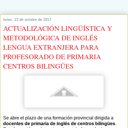
lunes, 23 de octubre de 2017
ACTUALIZACIÓN LINGÜÍSTICA Y
METODOLÓGICA DE INGLÉS
LENGUA EXTRANJERA PARA
PROFESORADO DE PRIMARIA
CENTROS BILINGÜES
Se abre el plazo de una formación provincial dirigida a
docentes de primaria de inglés de centros bilingües
.