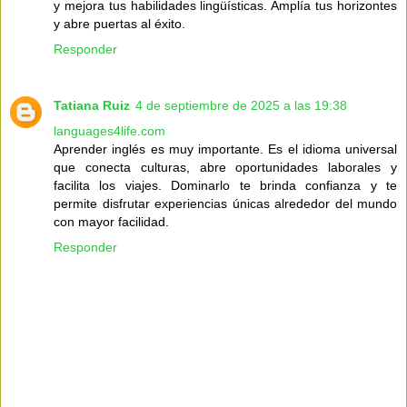
y mejora tus habilidades lingüísticas. Amplía tus horizontes
y abre puertas al éxito.
Responder
Tatiana Ruiz
4 de septiembre de 2025 a las 19:38
languages4life.com
Aprender inglés es muy importante. Es el idioma universal
que conecta culturas, abre oportunidades laborales y
facilita los viajes. Dominarlo te brinda confianza y te
permite disfrutar experiencias únicas alrededor del mundo
con mayor facilidad.
Responder