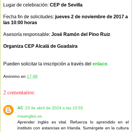
Lugar de celebración:
CEP de Sevilla
Fecha fin de solicitudes:
jueves 2 de noviembre de 2017 a
las 10:00 horas
Asesoría responsable:
José Ramón del Pino Ruiz
Organiza CEP Alcalá de Guadaira
Pueden solicitar la inscripción a través del
enlace.
Anónimo
en
17:48
2 comentarios:
AC
23 de abril de 2024 a las 10:55
masingles.es
Aprender inglés es vital. Refuerza lo aprendido en el
instituto con estancias en Irlanda. Sumérgete en la cultura