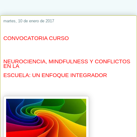
martes, 10 de enero de 2017
CONVOCATORIA CURSO
NEUROCIENCIA, MINDFULNESS Y CONFLICTOS
EN LA
ESCUELA: UN ENFOQUE INTEGRADOR