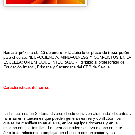
Hasta
el próximo día
15 de enero
está
abierto el plazo de inscripción
para el curso: NEUROCIENCIA, MINDFULNESS Y CONFLICTOS EN LA
ESCUELA: UN ENFOQUE INTEGRADOR , dirigido al profesorado de
Educación Infantil, Primaria y Secundaria del CEP de Sevilla.
Características del curso:
La Escuela es un Sistema diverso donde conviven alumnado, docentes y
familias en situaciones que pueden generan estrés y conflictos, los
cuales se manifiestan en el aula, en los equipos docentes y en la
relación con las familias. La tarea educativa se lleva a cabo en este
ámbito de relaciones complejas en el que la comunicación y las