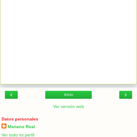
‹
›
Inicio
Ver versión web
Datos personales
Mariano Real
Ver todo mi perfil