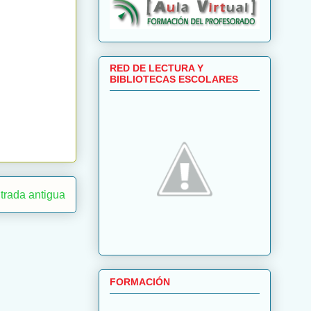
RED DE LECTURA Y
BIBLIOTECAS ESCOLARES
trada antigua
FORMACIÓN