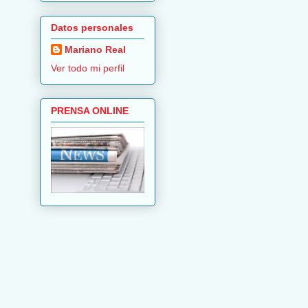
Datos personales
Mariano Real
Ver todo mi perfil
PRENSA ONLINE