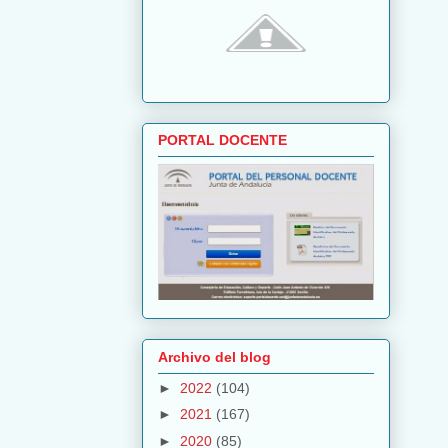
PORTAL DOCENTE
Archivo del blog
►
2022
(104)
►
2021
(167)
►
2020
(85)