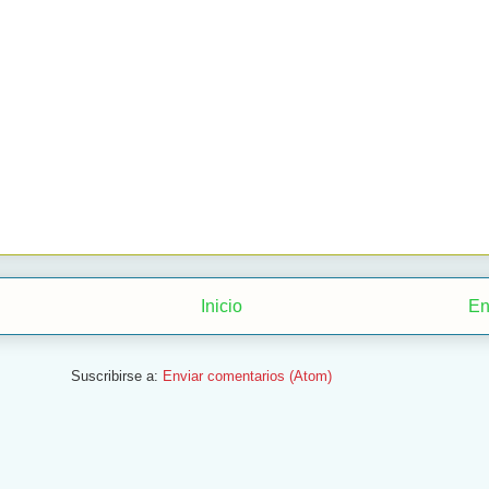
Inicio
En
Suscribirse a:
Enviar comentarios (Atom)