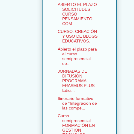
ABIERTO EL PLAZO
SOLICITUDES
CURSO
PENSAMIENTO
COM...
CURSO: CREACIÓN
Y USO DE BLOGS
EDUCATIVOS.
Abierto el plazo para
el curso
semipresencial
de...
JORNADAS DE
DIFUSIÓN
PROGRAMA
ERASMUS PLUS .
Edici...
Itinerario formativo
de "Integración de
las compe...
Curso
semipresencial
FORMACIÓN EN
GESTIÓN