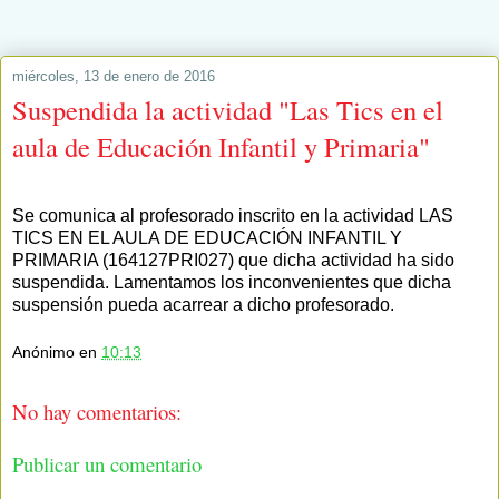
miércoles, 13 de enero de 2016
Suspendida la actividad "Las Tics en el
aula de Educación Infantil y Primaria"
Se comunica al profesorado inscrito en la actividad LAS
TICS EN EL AULA DE EDUCACIÓN INFANTIL Y
PRIMARIA (164127PRI027) que dicha actividad ha sido
suspendida. Lamentamos los inconvenientes que dicha
suspensión pueda acarrear a dicho profesorado.
Anónimo
en
10:13
No hay comentarios:
Publicar un comentario