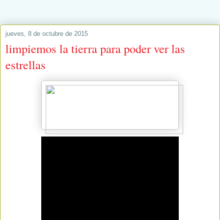
jueves, 8 de octubre de 2015
limpiemos la tierra para poder ver las
estrellas