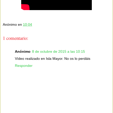
Anónimo
en
10:04
1 comentario:
Anónimo
8 de octubre de 2015 a las 10:15
Vídeo realizado en Isla Mayor. No os lo perdáis
Responder