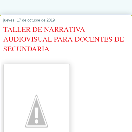
jueves, 17 de octubre de 2019
TALLER DE NARRATIVA
AUDIOVISUAL PARA DOCENTES DE
SECUNDARIA