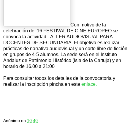
Con motivo de la
celebración del 16 FESTIVAL DE CINE EUROPEO se
convoca la actividad TALLER AUDIOVISUAL PARA
DOCENTES DE SECUNDARIA. El objetivo es realizar
prácticas de narrativa audiovisual y un corto libre de ficción
en grupos de 4-5 alumnos. La sede será en el Instituto
Andaluz de Patrimonio Histórico (Isla de la Cartuja) y en
horario de 16.00 a 21:00
Para consultar todos los detalles de la convocatoria y
realizar la inscripción pincha en este
enlace.
Anónimo
en
10:40