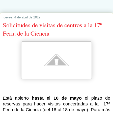
jueves, 4 de abril de 2019
Solicitudes de visitas de centros a la 17ª
Feria de la Ciencia
Está abierto
hasta el 10 de mayo
el plazo de
reservas para hacer visitas concertadas a la 17ª
Feria de la Ciencia (del 16 al 18 de mayo). Para más