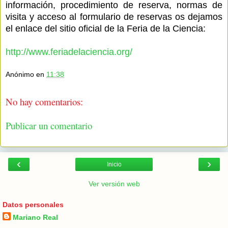
información, procedimiento de reserva, normas de
visita y acceso al formulario de reservas os dejamos
el enlace del sitio oficial de la Feria de la Ciencia:
http://www.feriadelaciencia.
org/
Anónimo
en
11:38
No hay comentarios:
Publicar un comentario
‹
›
Inicio
Ver versión web
Datos personales
Mariano Real