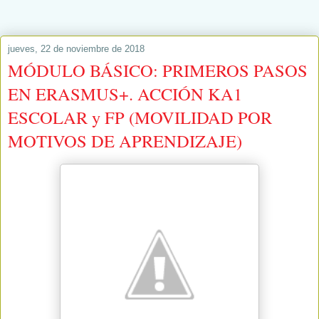
jueves, 22 de noviembre de 2018
MÓDULO BÁSICO: PRIMEROS PASOS
EN ERASMUS+. ACCIÓN KA1
ESCOLAR y FP (MOVILIDAD POR
MOTIVOS DE APRENDIZAJE)