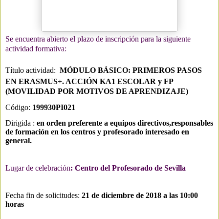
Se encuentra abierto el plazo de inscripción para la siguiente
actividad formativa:
Título actividad:
MÓDULO BÁSICO: PRIMEROS PASOS
EN ERASMUS+. ACCIÓN KA1 ESCOLAR y FP
(MOVILIDAD POR MOTIVOS DE APRENDIZAJE)
Código:
199930PI021
Dirigida :
en orden preferente a equipos directivos,responsables
de formación en los centros y profesorado interesado en
general.
Lugar de celebración
: Centro del Profesorado de Sevilla
Fecha fin de solicitudes:
21 de diciembre de 2018 a las 10:00
horas