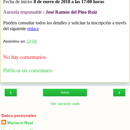
Fecha de inicio
: 8 de enero de 2018 a las 17:00 horas
Asesoría responsable
: José Ramón del Pino Ruiz
Pueden consultar todos los detalles y solicitar la inscripción a través
del siguiente
enlace
Anónimo
en
13:58
No hay comentarios:
Publicar un comentario
‹
›
Inicio
Ver versión web
Datos personales
Mariano Real