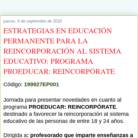
jueves, 6 de septiembre de 2018
ESTRATEGIAS EN EDUCACIÓN
PERMANENTE PARA LA
REINCORPORACIÓN AL SISTEMA
EDUCATIVO: PROGRAMA
PROEDUCAR: REINCORPÓRATE
Código:
199927EP001
Jornada para presentar novedades en cuanto al
programa
PROEDUCAR: REINCORPÓRATE
,
destinado a favorecer la reincorporación al sistema
educativo de las personas de entre 18 y 24 años.
Dirigida a
: profesorado que imparte
enseñanzas a