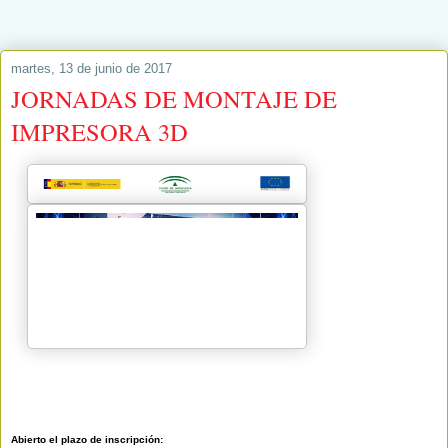
martes, 13 de junio de 2017
JORNADAS DE MONTAJE DE
IMPRESORA 3D
Abierto el plazo de inscripción: