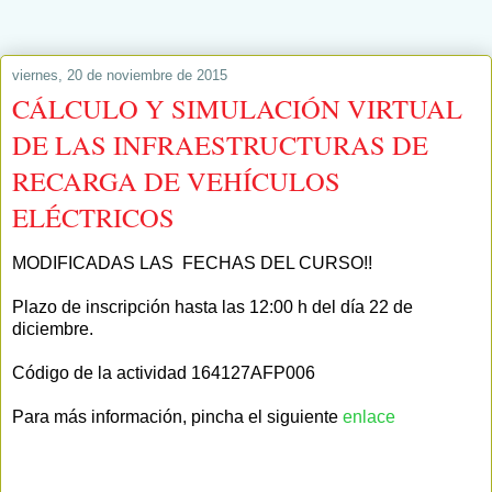
viernes, 20 de noviembre de 2015
CÁLCULO Y SIMULACIÓN VIRTUAL
DE LAS INFRAESTRUCTURAS DE
RECARGA DE VEHÍCULOS
ELÉCTRICOS
MODIFICADAS LAS FECHAS DEL CURSO!!
Plazo de inscripción hasta las 12:00 h del día 22 de
diciembre.
Código de la actividad 164127AFP006
Para más información, pincha el siguiente
enlace